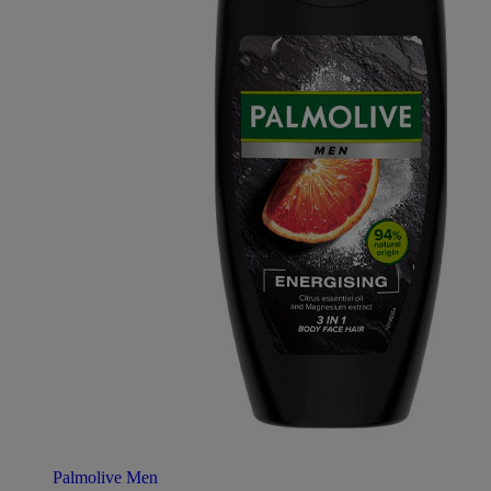
Palmolive Men