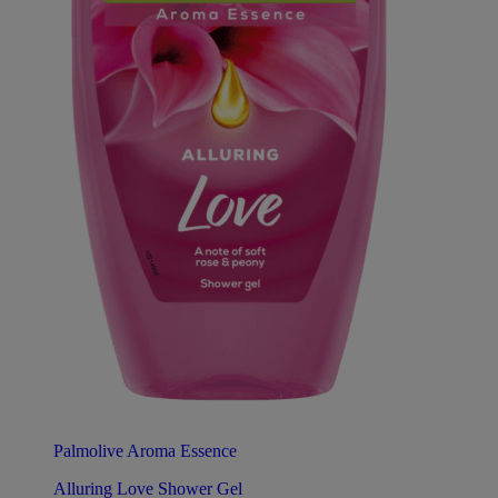
Palmolive Aroma Essence
Alluring Love Shower Gel