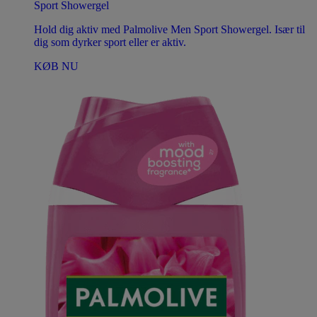
Sport Showergel
Hold dig aktiv med Palmolive Men Sport Showergel. Især til
dig som dyrker sport eller er aktiv.
KØB NU