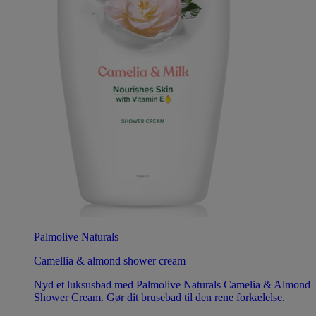
Palmolive Naturals
Camellia & almond shower cream
Nyd et luksusbad med Palmolive Naturals Camelia & Almond
Shower Cream. Gør dit brusebad til den rene forkælelse.