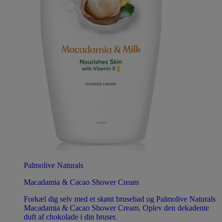
Palmolive Naturals
Macadamia & Cacao Shower Cream
Forkæl dig selv med et skønt brusebad og Palmolive Naturals
Macadamia & Cacao Shower Cream. Oplev den dekadente
duft af chokolade i din bruser.