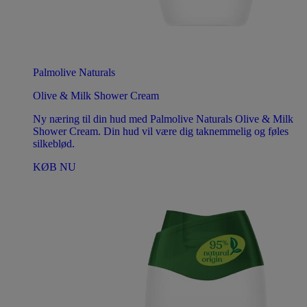
Palmolive Naturals
Olive & Milk Shower Cream
Ny næring til din hud med Palmolive Naturals Olive & Milk
Shower Cream. Din hud vil være dig taknemmelig og føles
silkeblød.
KØB NU