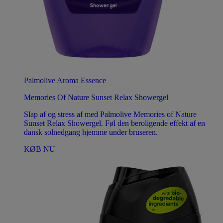
Palmolive Aroma Essence
Memories Of Nature Sunset Relax Showergel
Slap af og stress af med Palmolive Memories of Nature
Sunset Relax Showergel. Føl den beroligende effekt af en
dansk solnedgang hjemme under bruseren.
KØB NU