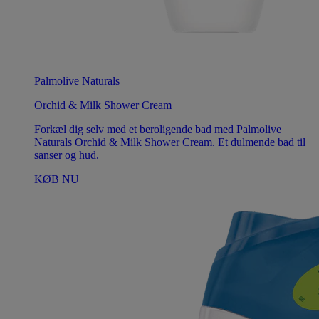
Palmolive Naturals
Orchid & Milk Shower Cream
Forkæl dig selv med et beroligende bad med Palmolive
Naturals Orchid & Milk Shower Cream. Et dulmende bad til
sanser og hud.
KØB NU