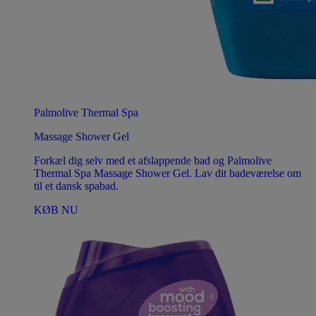
Palmolive Thermal Spa
Massage Shower Gel
Forkæl dig selv med et afslappende bad og Palmolive
Thermal Spa Massage Shower Gel. Lav dit badeværelse om
til et dansk spabad.
KØB NU