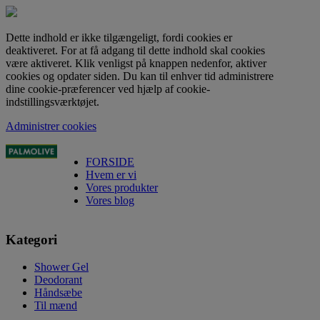
Dette indhold er ikke tilgængeligt, fordi cookies er
deaktiveret. For at få adgang til dette indhold skal cookies
være aktiveret. Klik venligst på knappen nedenfor, aktiver
cookies og opdater siden. Du kan til enhver tid administrere
dine cookie-præferencer ved hjælp af cookie-
indstillingsværktøjet.
Administrer cookies
FORSIDE
Hvem er vi
Vores produkter
Vores blog
Kategori
Shower Gel
Deodorant
Håndsæbe
Til mænd