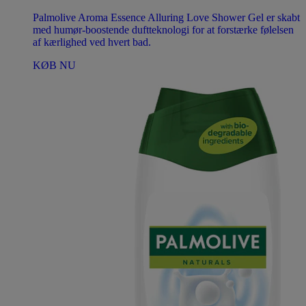
Palmolive Aroma Essence Alluring Love Shower Gel er skabt
med humør-boostende duftteknologi for at forstærke følelsen
af ​​kærlighed ved hvert bad.
KØB NU