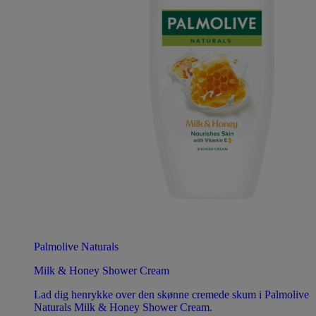
Palmolive Naturals
Milk & Honey Shower Cream
Lad dig henrykke over den skønne cremede skum i Palmolive
Naturals Milk & Honey Shower Cream.