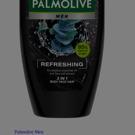
Palmolive Men