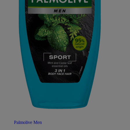
Palmolive Men