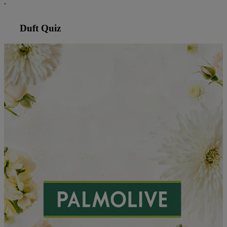
Duft Quiz