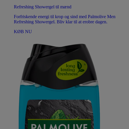
Refreshing Showergel til mænd
Forfriskende energi til krop og sind med Palmolive Men
Refreshing Showergel. Bliv klar til at erobre dagen.
KØB NU