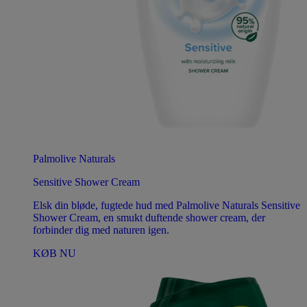
Palmolive Naturals
Sensitive Shower Cream
Elsk din bløde, fugtede hud med Palmolive Naturals Sensitive
Shower Cream, en smukt duftende shower cream, der
forbinder dig med naturen igen.
KØB NU