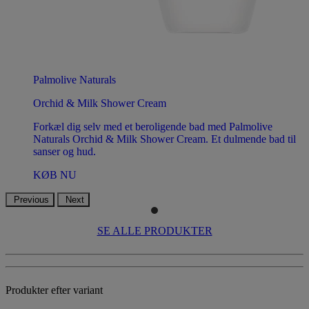
Palmolive Naturals
Orchid & Milk Shower Cream
Forkæl dig selv med et beroligende bad med Palmolive
Naturals Orchid & Milk Shower Cream. Et dulmende bad til
sanser og hud.
KØB NU
Previous
Next
SE ALLE PRODUKTER
Produkter efter variant