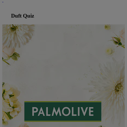
Duft Quiz