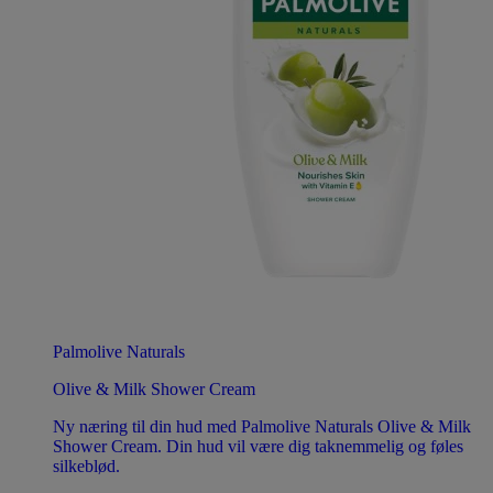
Palmolive Naturals
Olive & Milk Shower Cream
Ny næring til din hud med Palmolive Naturals Olive & Milk
Shower Cream. Din hud vil være dig taknemmelig og føles
silkeblød.