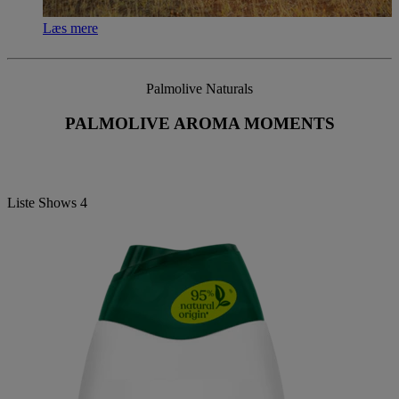
Læs mere
Palmolive Naturals
PALMOLIVE AROMA MOMENTS
Liste Shows
4