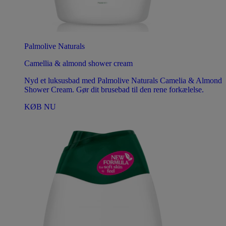
Palmolive Naturals
Camellia & almond shower cream
Nyd et luksusbad med Palmolive Naturals Camelia & Almond
Shower Cream. Gør dit brusebad til den rene forkælelse.
KØB NU