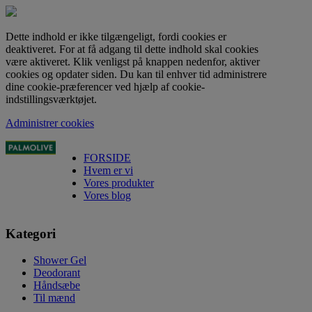
Dette indhold er ikke tilgængeligt, fordi cookies er
deaktiveret. For at få adgang til dette indhold skal cookies
være aktiveret. Klik venligst på knappen nedenfor, aktiver
cookies og opdater siden. Du kan til enhver tid administrere
dine cookie-præferencer ved hjælp af cookie-
indstillingsværktøjet.
Administrer cookies
FORSIDE
Hvem er vi
Vores produkter
Vores blog
Kategori
Shower Gel
Deodorant
Håndsæbe
Til mænd