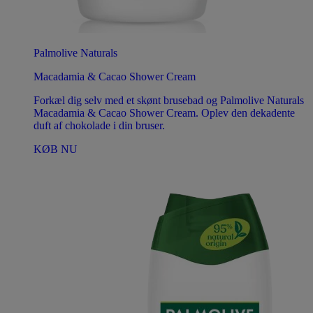
Palmolive Naturals
Macadamia & Cacao Shower Cream
Forkæl dig selv med et skønt brusebad og Palmolive Naturals
Macadamia & Cacao Shower Cream. Oplev den dekadente
duft af chokolade i din bruser.
KØB NU