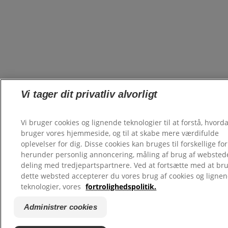
Vi tager dit privatliv alvorligt
Vi bruger cookies og lignende teknologier til at forstå, hvord
bruger vores hjemmeside, og til at skabe mere værdifulde
oplevelser for dig. Disse cookies kan bruges til forskellige fo
herunder personlig annoncering, måling af brug af websted
deling med tredjepartspartnere. Ved at fortsætte med at br
dette websted accepterer du vores brug af cookies og ligne
teknologier, vores
fortrolighedspolitik.
Administrer cookies