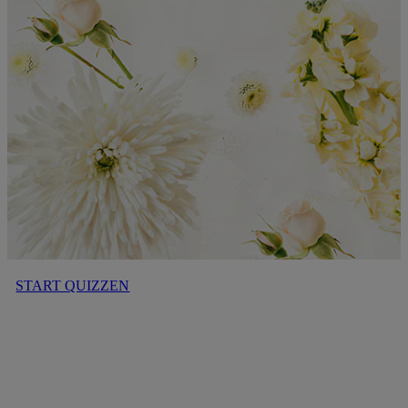
START QUIZZEN