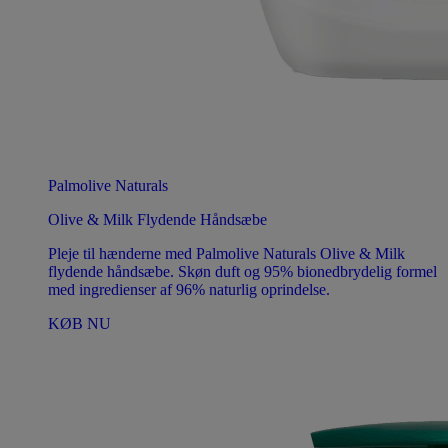
Palmolive Naturals
Olive & Milk Flydende Håndsæbe
Pleje til hænderne med Palmolive Naturals Olive & Milk
flydende håndsæbe. Skøn duft og 95% bionedbrydelig formel
med ingredienser af 96% naturlig oprindelse.
KØB NU