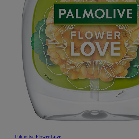
Palmolive Flower Love