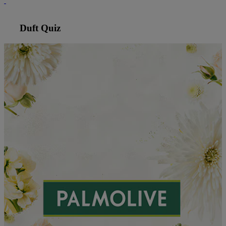
Duft Quiz