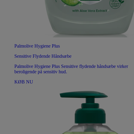
Palmolive Hygiene Plus
Sensitive Flydende Håndsæbe
Palmolive Hygiene Plus Sensitive flydende håndsæbe virker
beroligende på sensitiv hud.
KØB NU