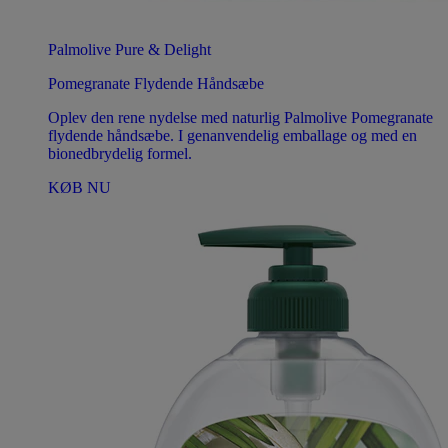
Palmolive Pure & Delight
Pomegranate Flydende Håndsæbe
Oplev den rene nydelse med naturlig Palmolive Pomegranate
flydende håndsæbe. I genanvendelig emballage og med en
bionedbrydelig formel.
KØB NU