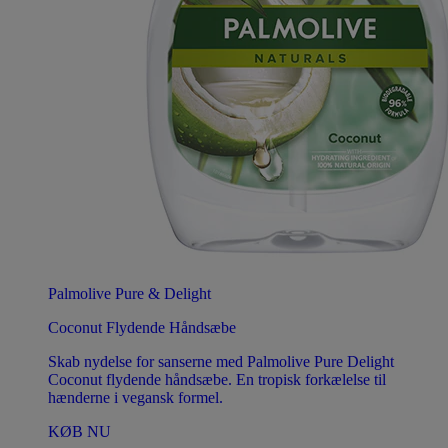
Palmolive Pure & Delight
Coconut Flydende Håndsæbe
Skab nydelse for sanserne med Palmolive Pure Delight
Coconut flydende håndsæbe. En tropisk forkælelse til
hænderne i vegansk formel.
KØB NU