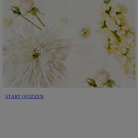
START QUIZZEN