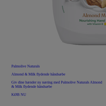
Palmolive Naturals
Almond & Milk flydende håndsæbe
Giv dine hænder ny næring med Palmolive Naturals Almond
& Milk flydende håndsæbe
KØB NU