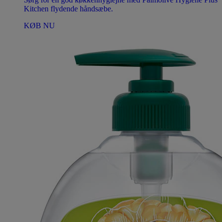
Kitchen flydende håndsæbe.
KØB NU