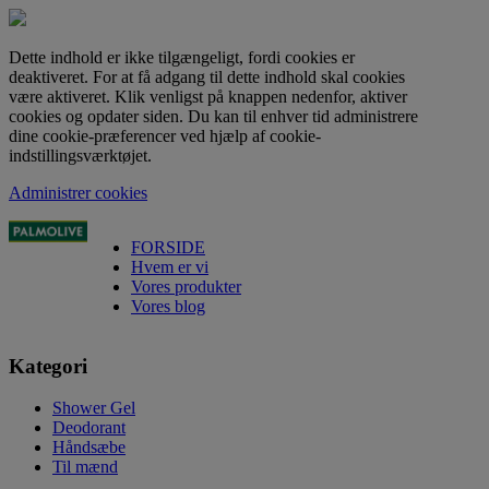
Dette indhold er ikke tilgængeligt, fordi cookies er
deaktiveret. For at få adgang til dette indhold skal cookies
være aktiveret. Klik venligst på knappen nedenfor, aktiver
cookies og opdater siden. Du kan til enhver tid administrere
dine cookie-præferencer ved hjælp af cookie-
indstillingsværktøjet.
Administrer cookies
FORSIDE
Hvem er vi
Vores produkter
Vores blog
Kategori
Shower Gel
Deodorant
Håndsæbe
Til mænd