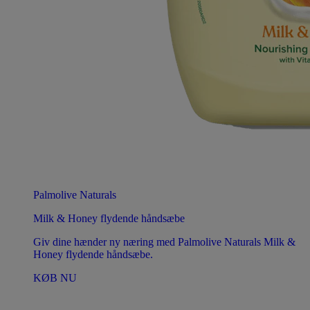
Palmolive Naturals
Milk & Honey flydende håndsæbe
Giv dine hænder ny næring med Palmolive Naturals Milk &
Honey flydende håndsæbe.
KØB NU