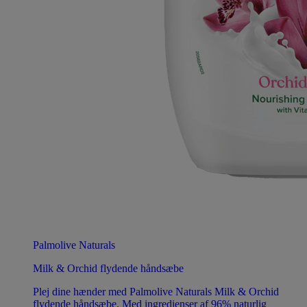
Palmolive Naturals
Milk & Orchid flydende håndsæbe
Plej dine hænder med Palmolive Naturals Milk & Orchid
flydende håndsæbe. Med ingredienser af 96% naturlig