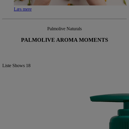
Læs mere
Palmolive Naturals
PALMOLIVE AROMA MOMENTS
Liste Shows
18