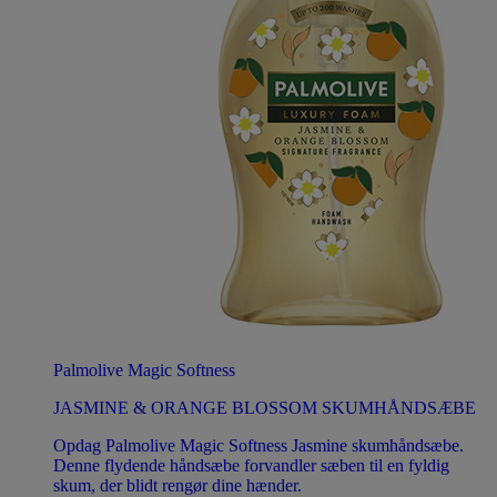
Palmolive Magic Softness
JASMINE & ORANGE BLOSSOM SKUMHÅNDSÆBE
Opdag Palmolive Magic Softness Jasmine skumhåndsæbe.
Denne flydende håndsæbe forvandler sæben til en fyldig
skum, der blidt rengør dine hænder.